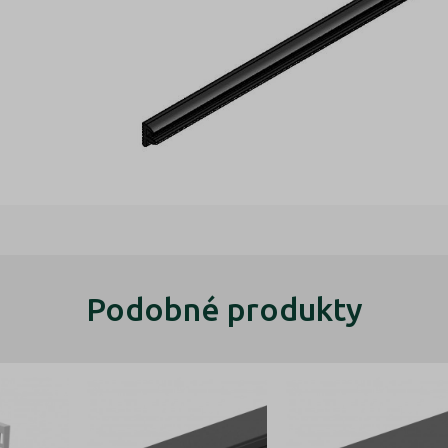
Podobné produkty