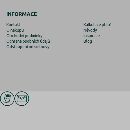
INFORMACE
Kontakt
Kalkulace plotů
O nákupu
Návody
Obchodní podmínky
Inspirace
Ochrana osobních údajů
Blog
Odstoupení od smlouvy