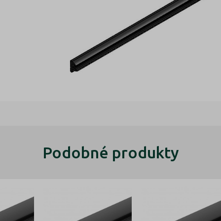
Podobné produkty