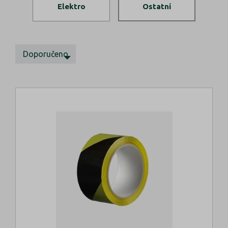
Elektro
Ostatní
Doporučeno