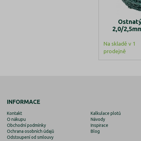
Ostnatý
2,0/2,5m
Na skladě v 1
prodejně
INFORMACE
Kontakt
Kalkulace plotů
O nákupu
Návody
Obchodní podmínky
Inspirace
Ochrana osobních údajů
Blog
Odstoupení od smlouvy