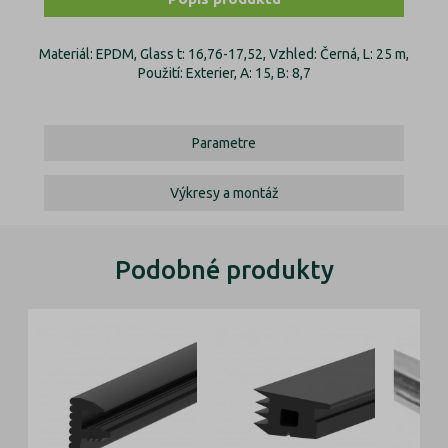
Materiál: EPDM, Glass t: 16,76-17,52, Vzhled: Černá, L: 25 m,
Použití: Exterier, A: 15, B: 8,7
Parametre
Výkresy a montáž
Podobné produkty