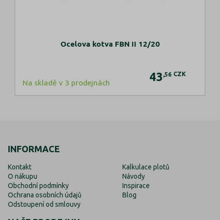
Ocelova kotva FBN II 12/20
43
CZK
,56
Na skladě v 3 prodejnách
INFORMACE
Kontakt
Kalkulace plotů
O nákupu
Návody
Obchodní podmínky
Inspirace
Ochrana osobních údajů
Blog
Odstoupení od smlouvy