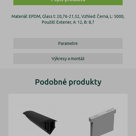
Materiál: EPDM, Glass t: 20,76-21,52, Vzhled: Černá, L: 5000,
Použití: Exterier, A: 12, B: 8,7
Parametre
Výkresy a montáž
Podobné produkty