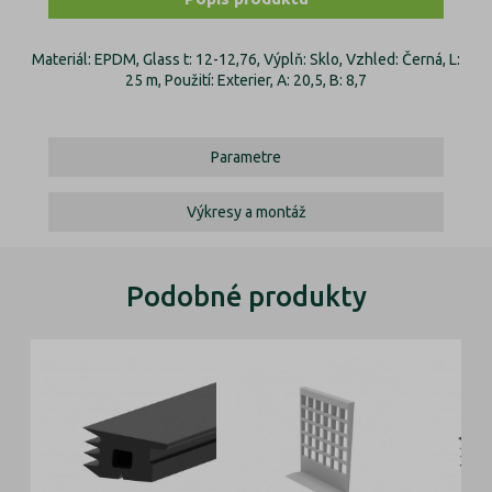
Materiál: EPDM, Glass t: 12-12,76, Výplň: Sklo, Vzhled: Černá, L:
25 m, Použití: Exterier, A: 20,5, B: 8,7
Parametre
Výkresy a montáž
Podobné produkty