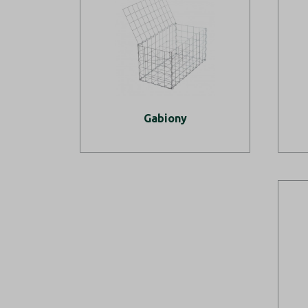
Gabiony