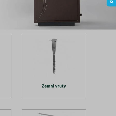
Zemní vruty