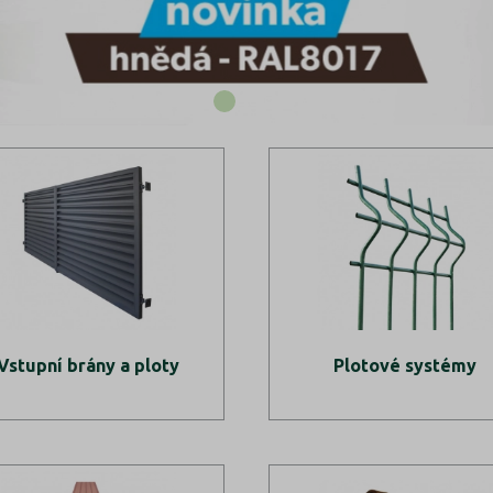
Vstupní brány a ploty
Plotové systémy