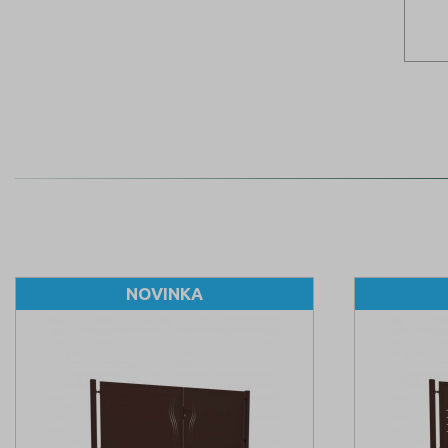
NOVINKA