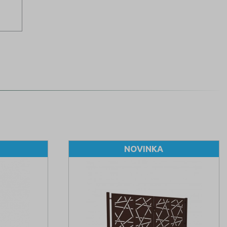
NOVINKA