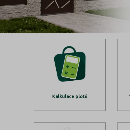
Kalkulace plotů