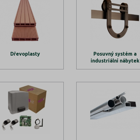
Dřevoplasty
Posuvný systém a
industriální nábytek