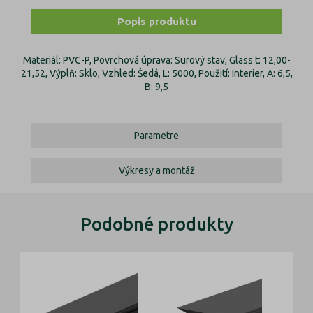
Popis produktu
Materiál: PVC-P, Povrchová úprava: Surový stav, Glass t: 12,00-
21,52, Výplň: Sklo, Vzhled: Šedá, L: 5000, Použití: Interier, A: 6,5,
B: 9,5
Parametre
Výkresy a montáž
Podobné produkty