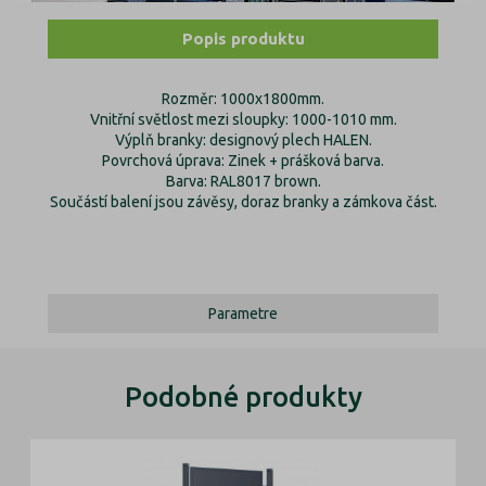
Popis produktu
Rozměr: 1000x1800mm.
Vnitřní světlost mezi sloupky: 1000-1010 mm.
Výplň branky: designový plech HALEN.
Povrchová úprava: Zinek + prášková barva.
Barva: RAL8017 brown.
Součástí balení jsou závěsy, doraz branky a zámkova část.
Parametre
Podobné produkty