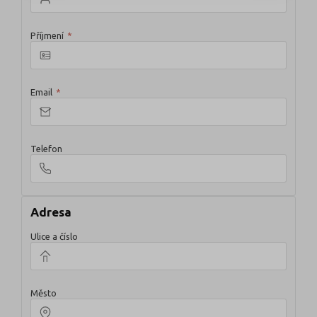
Příjmení
*
Email
*
Telefon
Adresa
Ulice a číslo
Město