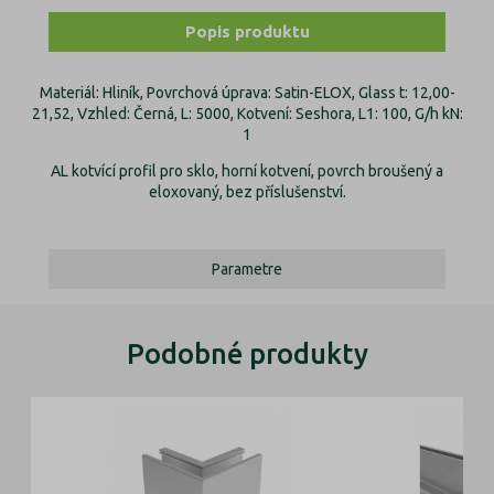
Popis produktu
Materiál: Hliník, Povrchová úprava: Satin-ELOX, Glass t: 12,00-
21,52, Vzhled: Černá, L: 5000, Kotvení: Seshora, L1: 100, G/h kN:
1
AL kotvící profil pro sklo, horní kotvení, povrch broušený a
eloxovaný, bez příslušenství.
Parametre
Podobné produkty