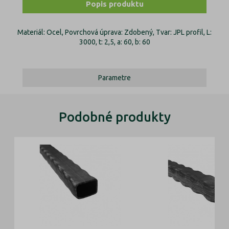
Popis produktu
Materiál: Ocel, Povrchová úprava: Zdobený, Tvar: JPL profil, L:
3000, t: 2,5, a: 60, b: 60
Parametre
Podobné produkty