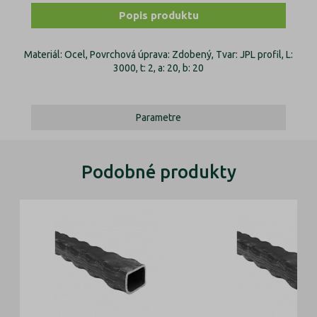
Popis produktu
Materiál: Ocel, Povrchová úprava: Zdobený, Tvar: JPL profil, L:
3000, t: 2, a: 20, b: 20
Parametre
Podobné produkty