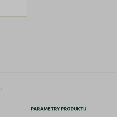
yč
PARAMETRY PRODUKTU