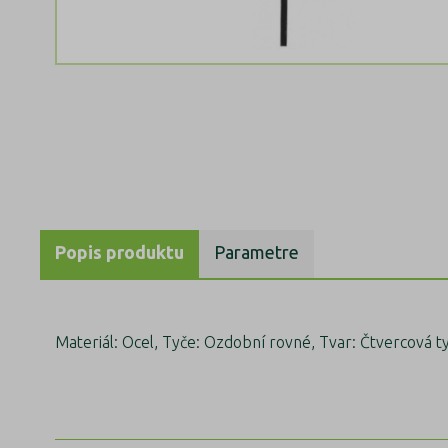
Popis produktu
Parametre
Materiál: Ocel, Tyče: Ozdobní rovné, Tvar: Čtvercová t