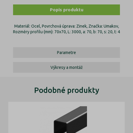
Popis produktu
Materiál: Ocel, Povrchová úprava: Zinek, Značka: Umakov,
Rozměry profilu (mm): 70x70, L: 3000, a: 70, b: 70, s: 20, t: 4
Parametre
Výkresy a montáž
Podobné produkty