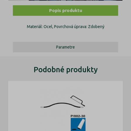
Popis produktu
Materiál: Ocel, Povrchová úprava: Zdobený
Parametre
Podobné produkty