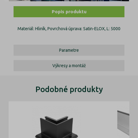
Popis produktu
Materiál: Hliník, Povrchová úprava: Satin-ELOX, L: 5000
Parametre
Výkresy a montáž
Podobné produkty