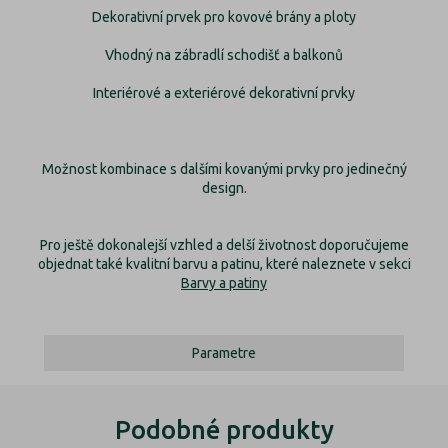
Dekorativní prvek pro kovové brány a ploty
Vhodný na zábradlí schodišť a balkonů
Interiérové a exteriérové dekorativní prvky
Možnost kombinace s dalšími kovanými prvky pro jedinečný
design.
Pro ještě dokonalejší vzhled a delší životnost doporučujeme
objednat také kvalitní barvu a patinu, které naleznete v sekci
Barvy a patiny
Parametre
Podobné produkty