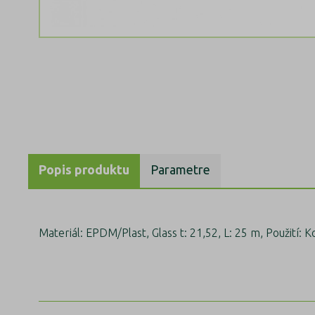
Popis produktu
Parametre
Materiál: EPDM/Plast, Glass t: 21,52, L: 25 m, Použití: K