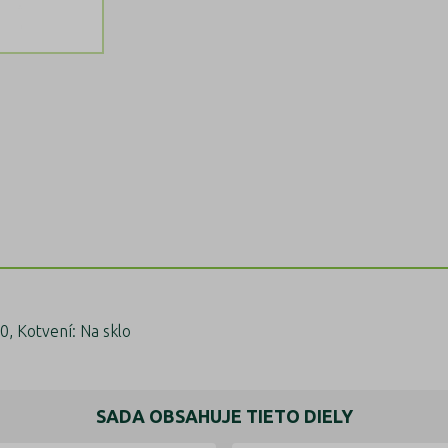
0, Kotvení: Na sklo
SADA OBSAHUJE TIETO DIELY