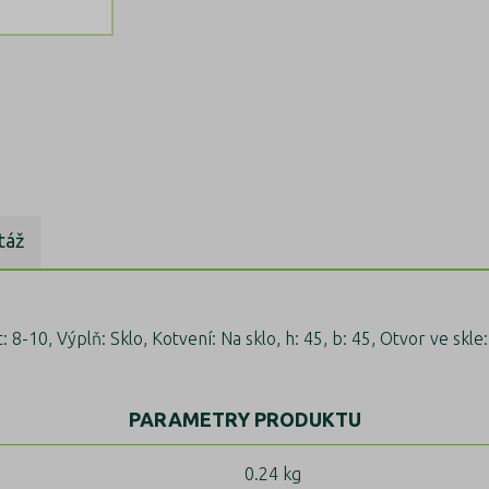
táž
 8-10, Výplň: Sklo, Kotvení: Na sklo, h: 45, b: 45, Otvor ve skle
PARAMETRY PRODUKTU
0.24 kg