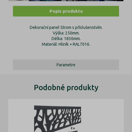
Popis produktu
Dekorační panel Strom s příslušenstvím.
Výška: 250mm.
Délka: 1830mm.
Materiál: Hliník + RAL7016.
Parametre
Podobné produkty