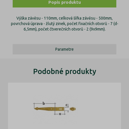
Popis produktu
Výška závěsu - 110mm, celková šířka závěsu - 500mm,
povrchová úprava - žlutý zinek, počet fixačních otvorů - 7 (d-
6,5mm), počet čtverečních otvorů - 2 (9x9mm).
Parametre
Podobné produkty