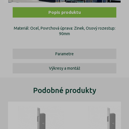
Popis produktu
Materiál: Ocel, Povrchová úprava: Zinek, Osový rozestup:
90mm
Parametre
Výkresy a montáž
Podobné produkty