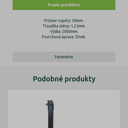
Popis produktu
Průmer vzpěry: 38mm.
Tloušťka stěny: 1,25mm.
Výška: 2000mm.
Povrchová úprava: Zinek.
Parametre
Podobné produkty