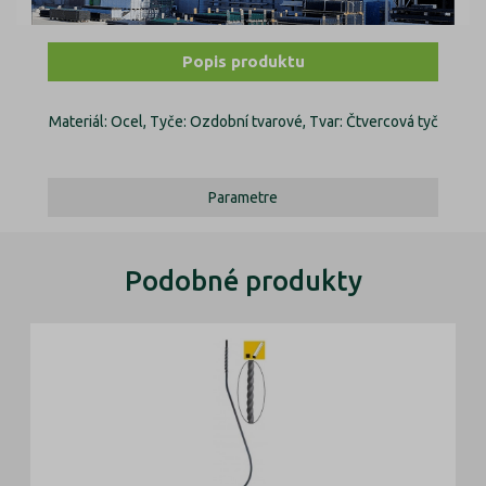
Popis produktu
Materiál: Ocel, Tyče: Ozdobní tvarové, Tvar: Čtvercová tyč
Parametre
Podobné produkty