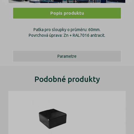
Popis produktu
Patka pro sloupky o průměru: 60mm.
Povrchová úprava: Zn + RAL7016 antracit.
Parametre
Podobné produkty