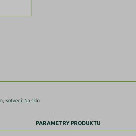
m, Kotvení: Na sklo
PARAMETRY PRODUKTU