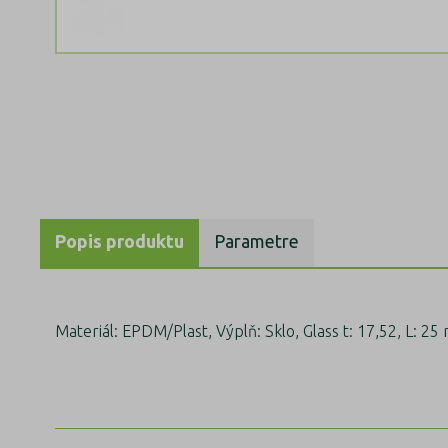
Popis produktu
Parametre
Materiál: EPDM/Plast, Výplň: Sklo, Glass t: 17,52, L: 25 