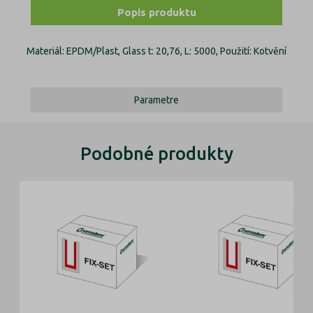
Popis produktu
Materiál: EPDM/Plast, Glass t: 20,76, L: 5000, Použití: Kotvění
Parametre
Podobné produkty