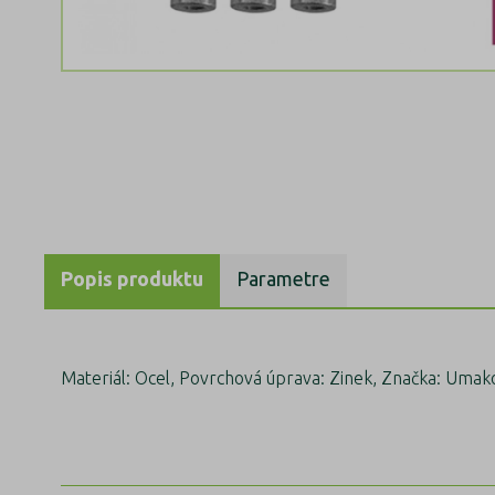
Popis produktu
Parametre
Materiál: Ocel, Povrchová úprava: Zinek, Značka: Umakov,