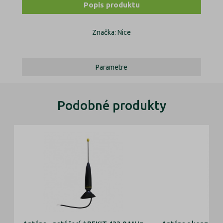
Popis produktu
Značka: Nice
Parametre
Podobné produkty