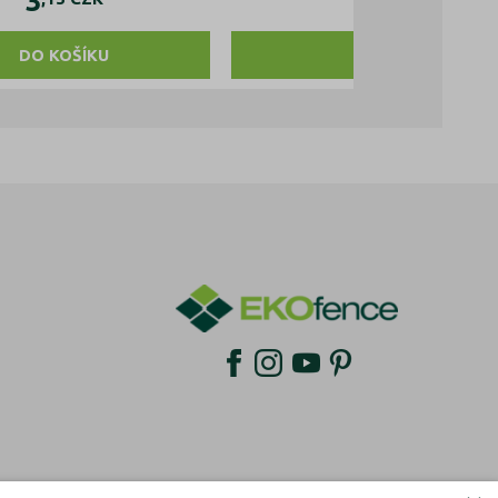
3
52
DO KOŠÍKU
DO KOŠÍKU