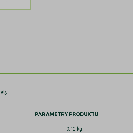
vety
PARAMETRY PRODUKTU
0.12 kg