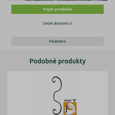
Popis produktu
Detail ukončení: U
Parametre
Podobné produkty